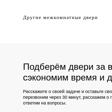
Другие межкомнатные двери
Подберём двери за в
сэкономим время и д
Расскажите о своей задаче и оставьте св
перезвоним через 30 минут, расскажем 
ответим на вопросы.