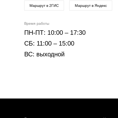
Маршрут в 2ГИС
Маршрут в Яндекс
Время работы
ПН-ПТ: 10:00 – 17:30
СБ: 11:00 – 15:00
ВС: выходной