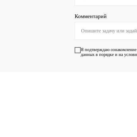
Комментарий
Я подтверждаю ознакомление
данных в порядке и на услов