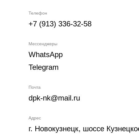
Телефон
+7 (913) 336-32-58
Мессенджеры
WhatsApp
Telegram
Почта
dpk-nk@mail.ru
Адрес
г. Новокузнецк, шоссе Кузнецко