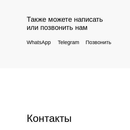
Также можете написать
или позвонить нам
WhatsApp
Telegram
Позвонить
Контакты