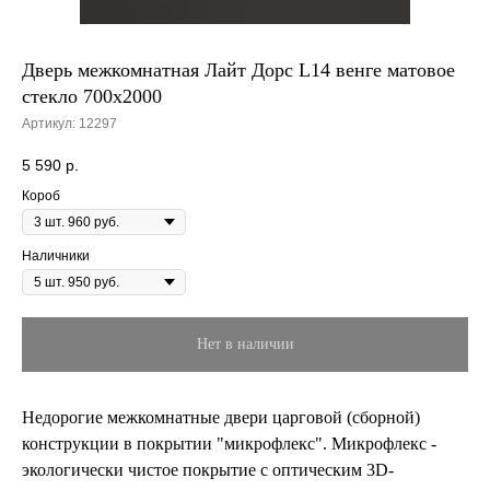
Дверь межкомнатная Лайт Дорс L14 венге матовое
стекло 700х2000
Артикул:
12297
5 590
р.
Короб
Наличники
Нет в наличии
Недорогие межкомнатные двери царговой (сборной)
конструкции в покрытии "микрофлекс". Микрофлекс -
экологически чистое покрытие с оптическим 3D-