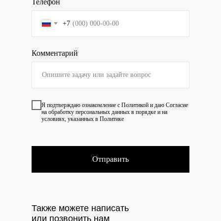
Телефон
+7
Комментарий
Я подтверждаю ознакомление с
Политикой
и даю
Согласие
на обработку персональных данных в порядке и на
условиях, указанных в Политике
Отправить
Также можете написать
или позвонить нам