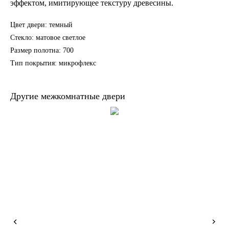
эффектом, имитирующее текстуру древесины.
Цвет двери: темный
Стекло: матовое светлое
Размер полотна: 700
Тип покрытия: микрофлекс
Другие межкомнатные двери