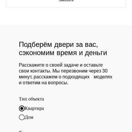
Подберём двери за вас,
сэкономим время и деньги
Расскажите о своей задаче и оставьте
свои контакты. Мы перезвоним через 30
минут, расскажем о подходящих моделях
и ответим на вопросы.
Тип объекта
Квартира
Дом