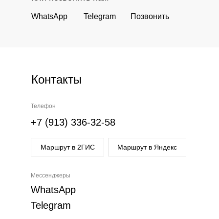
WhatsApp
Telegram
Позвонить
Контакты
Телефон
+7 (913) 336-32-58
Маршрут в 2ГИС
Маршрут в Яндекс
Мессенджеры
WhatsApp
Telegram