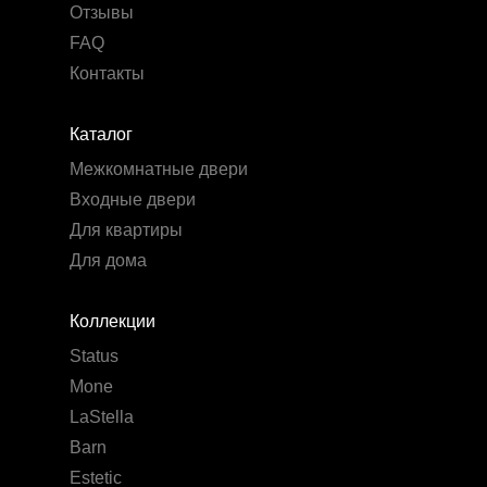
Отзывы
FAQ
Контакты
Каталог
Межкомнатные двери
Входные двери
Для квартиры
Для дома
Коллекции
Status
Mone
LaStella
Barn
Estetic