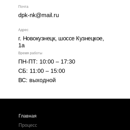
Почта
dpk-nk@mail.ru
Адрес
г. Новокузнецк, шоссе Кузнецкое,
1а
Время работы
ПН-ПТ: 10:00 – 17:30
СБ: 11:00 – 15:00
ВС: выходной
Главная
Процесс