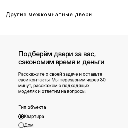
Другие межкомнатные двери
Подберём двери за вас,
сэкономим время и деньги
Расскажите о своей задаче и оставьте
свои контакты. Мы перезвоним через 30
минут, расскажем о подходящих
моделях и ответим на вопросы.
Тип объекта
Квартира
Дом