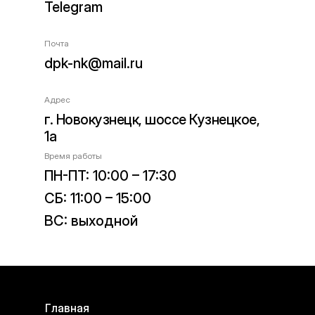
Telegram
Почта
dpk-nk@mail.ru
Адрес
г. Новокузнецк, шоссе Кузнецкое,
1а
Время работы
ПН-ПТ: 10:00 – 17:30
СБ: 11:00 – 15:00
ВС: выходной
Главная