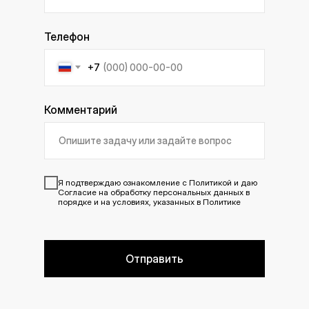
Телефон
+7
Комментарий
Я подтверждаю ознакомление с
Политикой
и даю
Согласие
на обработку персональных данных в
порядке и на условиях, указанных в Политике
Отправить