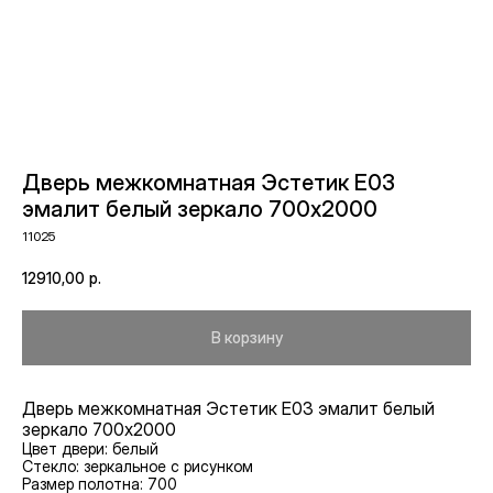
Дверь межкомнатная Эстетик E03
эмалит белый зеркало 700х2000
11025
12910,00
р.
В корзину
Дверь межкомнатная Эстетик E03 эмалит белый
зеркало 700х2000
Цвет двери: белый
Стекло: зеркальное с рисунком
Размер полотна: 700