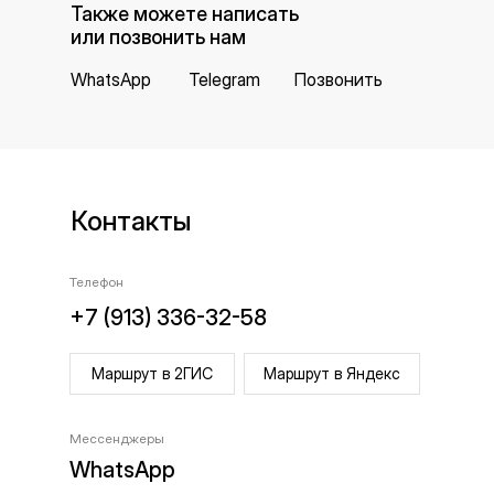
Также можете написать
или позвонить нам
WhatsApp
Telegram
Позвонить
Контакты
Телефон
+7 (913) 336-32-58
Маршрут в 2ГИС
Маршрут в Яндекс
Мессенджеры
WhatsApp