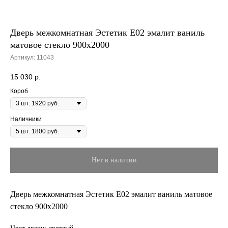
Дверь межкомнатная Эстетик E02 эмалит ваниль
матовое стекло 900х2000
Артикул:
11043
15 030
р.
Короб
Наличники
Нет в наличии
Дверь межкомнатная Эстетик E02 эмалит ваниль матовое
стекло 900х2000