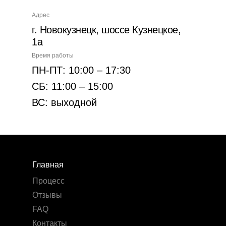
Адрес
г. Новокузнецк, шоссе Кузнецкое,
1а
Время работы
ПН-ПТ: 10:00 – 17:30
СБ: 11:00 – 15:00
ВС: выходной
Главная
Процесс
Отзывы
FAQ
Контакты