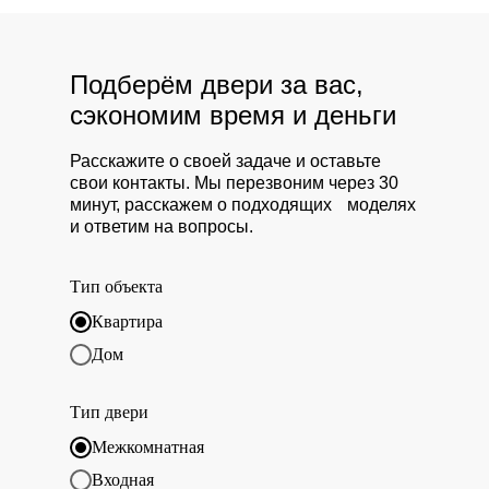
Подберём двери за вас,
сэкономим время и деньги
Расскажите о своей задаче и оставьте
свои контакты. Мы перезвоним через 30
минут, расскажем о подходящих моделях
и ответим на вопросы.
Тип объекта
Квартира
Дом
Тип двери
Межкомнатная
Входная