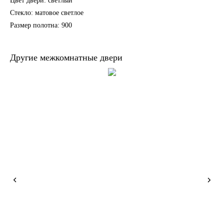
Цвет двери: светлый
Стекло: матовое светлое
Размер полотна: 900
Другие межкомнатные двери