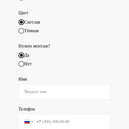
Цвет
Светлая
Тёмная
Нужен монтаж?
Да
Нет
Имя
Телефон
+7