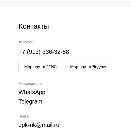
Контакты
Телефон
+7 (913) 336-32-58
Маршрут в 2ГИС
Маршрут в Яндекс
Мессенджеры
WhatsApp
Telegram
Почта
dpk-nk@mail.ru