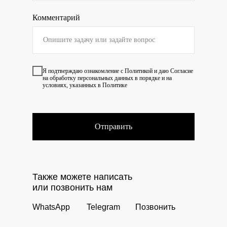
Комментарий
Я подтверждаю ознакомление с
Политикой
и даю
Согласие
на обработку персональных данных в порядке и на
условиях, указанных в Политике
Отправить
Также можете написать
или позвонить нам
WhatsApp
Telegram
Позвонить