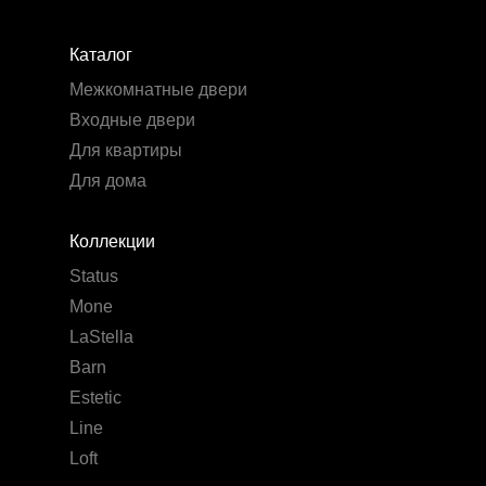
Каталог
Межкомнатные двери
Входные двери
Для квартиры
Для дома
Коллекции
Status
Mone
LaStella
Barn
Estetic
Line
Loft