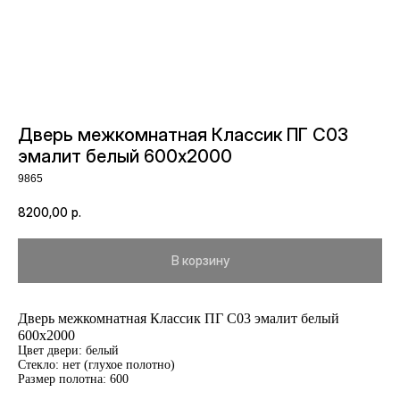
Дверь межкомнатная Классик ПГ С03
эмалит белый 600х2000
9865
8200,00
р.
В корзину
Дверь межкомнатная Классик ПГ С03 эмалит белый
600х2000
Цвет двери: белый
Стекло: нет (глухое полотно)
Размер полотна: 600