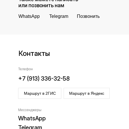
или позвонить нам
WhatsApp
Telegram
Позвонить
Контакты
Телефон
+7 (913) 336-32-58
Маршрут в 2ГИС
Маршрут в Яндекс
Мессенджеры
WhatsApp
Telegram