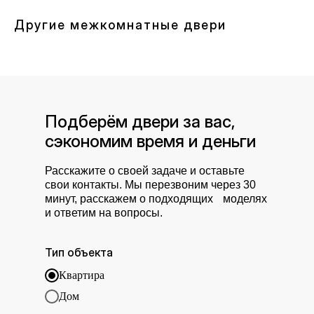
Другие межкомнатные двери
Подберём двери за вас,
сэкономим время и деньги
Расскажите о своей задаче и оставьте
свои контакты. Мы перезвоним через 30
минут, расскажем о подходящих моделях
и ответим на вопросы.
Тип объекта
Квартира
Дом