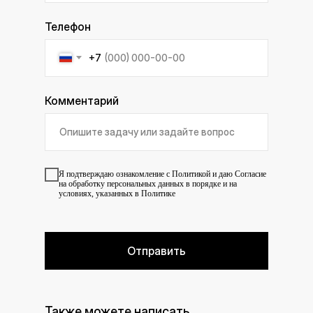
Телефон
+7
Комментарий
Я подтверждаю ознакомление с
Политикой
и даю
Согласие
на обработку персональных данных в порядке и на
условиях, указанных в Политике
Отправить
Также можете написать