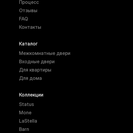
Процесс
Отзывы
FAQ
Контакты
Каталог
Межкомнатные двери
Входные двери
Для квартиры
Для дома
Коллекции
Status
Mone
LaStella
Barn