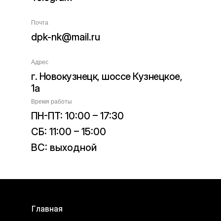
Почта
dpk-nk@mail.ru
Адрес
г. Новокузнецк, шоссе Кузнецкое,
1а
Время работы
ПН-ПТ: 10:00 – 17:30
СБ: 11:00 – 15:00
ВС: выходной
Главная