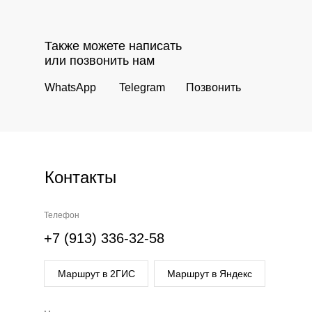
Также можете написать
или позвонить нам
WhatsApp
Telegram
Позвонить
Контакты
Телефон
+7 (913) 336-32-58
Маршрут в 2ГИС
Маршрут в Яндекс