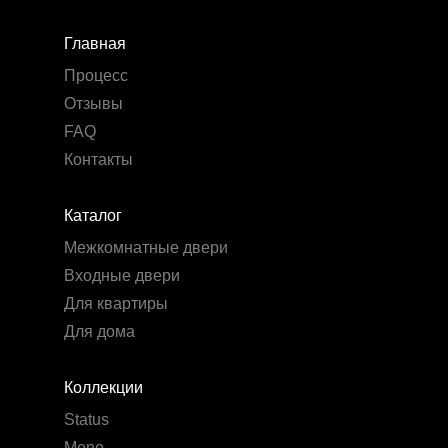
Главная
Процесс
Отзывы
FAQ
Контакты
Каталог
Межкомнатные двери
Входные двери
Для квартиры
Для дома
Коллекции
Status
Mone