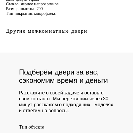
Стекло: черное непрозрачное
Размер полотна: 700
Тип покрытия: микрофлекс
Другие межкомнатные двери
Подберём двери за вас,
сэкономим время и деньги
Расскажите о своей задаче и оставьте
свои контакты. Мы перезвоним через 30
минут, расскажем о подходящих моделях
и ответим на вопросы.
Тип объекта