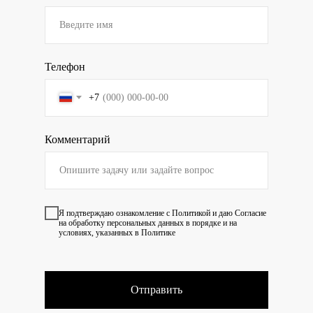
Телефон
+7
Комментарий
Я подтверждаю ознакомление с
Политикой
и даю
Согласие
на обработку персональных данных в порядке и на
условиях, указанных в Политике
Отправить