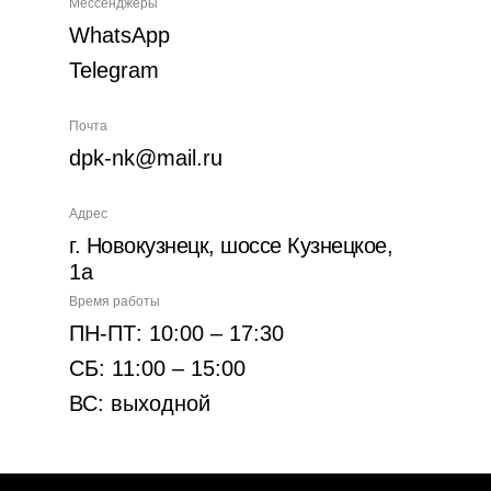
Мессенджеры
WhatsApp
Telegram
Почта
dpk-nk@mail.ru
Адрес
г. Новокузнецк, шоссе Кузнецкое,
1а
Время работы
ПН-ПТ: 10:00 – 17:30
СБ: 11:00 – 15:00
ВС: выходной