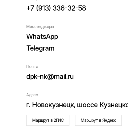
+7 (913) 336-32-58
Мессенджеры
WhatsApp
Telegram
Почта
dpk-nk@mail.ru
Адрес
г. Новокузнецк, шоссе Кузнецко
Маршрут в 2ГИС
Маршрут в Яндекс