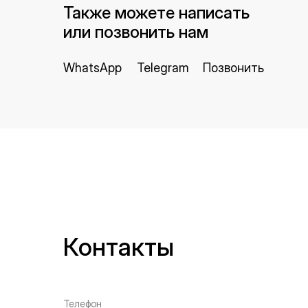
Также можете написать
или позвонить нам
WhatsApp
Telegram
Позвонить
Контакты
Телефон