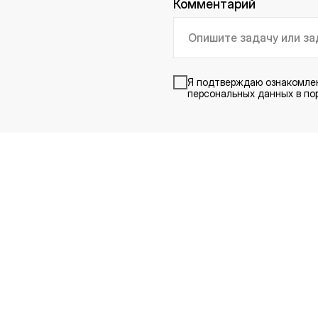
Комментарий
Я подтверждаю ознакомле
персональных данных в пор