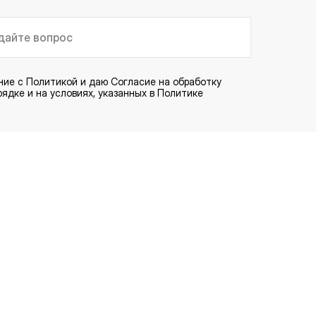
ние с
Политикой
и даю
Согласие
на обработку
ядке и на условиях, указанных в Политике
Отправить