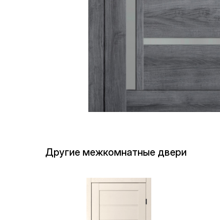
Другие межкомнатные двери