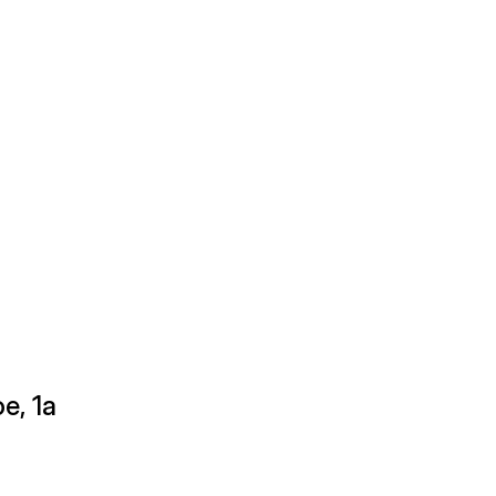
е, 1а