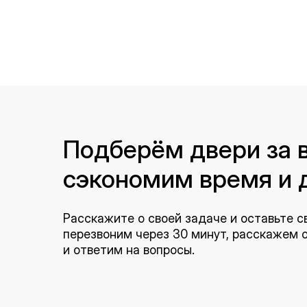
Подберём двери за в
сэкономим время и 
Расскажите о своей задаче и оставьте с
перезвоним через 30 минут, расскажем
и ответим на вопросы.