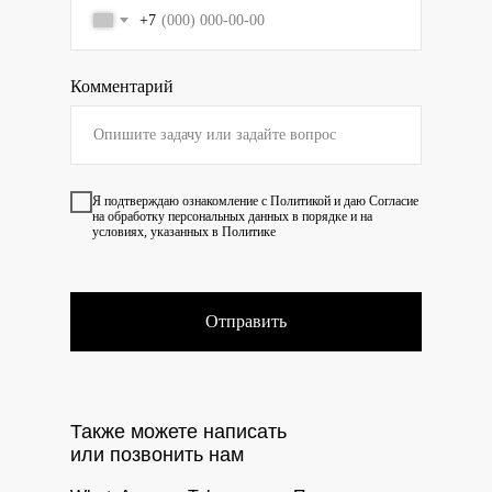
+7
Комментарий
Я подтверждаю ознакомление с
Политикой
и даю
Согласие
на обработку персональных данных в порядке и на
условиях, указанных в Политике
Отправить
Также можете написать
или позвонить нам