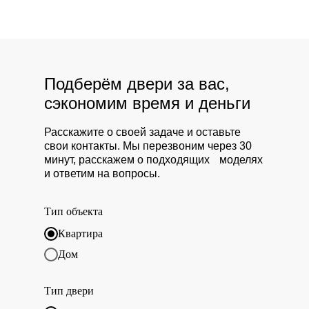
Подберём двери за вас,
сэкономим время и деньги
Расскажите о своей задаче и оставьте
свои контакты. Мы перезвоним через 30
минут, расскажем о подходящих моделях
и ответим на вопросы.
Тип объекта
Квартира
Дом
Тип двери