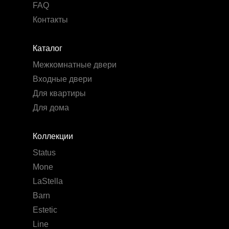
FAQ
Контакты
Каталог
Межкомнатные двери
Входные двери
Для квартиры
Для дома
Коллекции
Status
Mone
LaStella
Barn
Estetic
Line