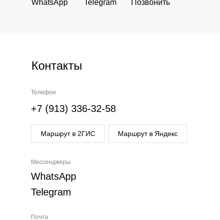
WhatsApp
Telegram
Позвонить
Контакты
Телефон
+7 (913) 336-32-58
Маршрут в 2ГИС
Маршрут в Яндекс
Мессенджеры
WhatsApp
Telegram
Почта