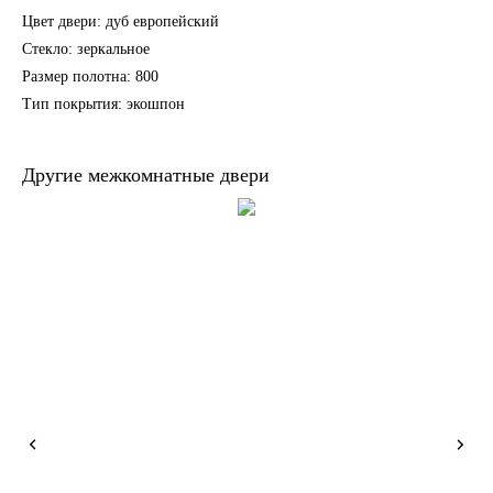
Цвет двери: дуб европейский
Стекло: зеркальное
Размер полотна: 800
Тип покрытия: экошпон
Другие межкомнатные двери