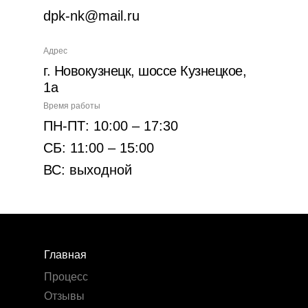
dpk-nk@mail.ru
Адрес
г. Новокузнецк, шоссе Кузнецкое,
1а
Время работы
ПН-ПТ: 10:00 – 17:30
СБ: 11:00 – 15:00
ВС: выходной
Главная
Процесс
Отзывы