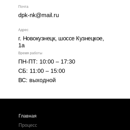
Почта
dpk-nk@mail.ru
Адрес
г. Новокузнецк, шоссе Кузнецкое,
1а
Время работы
ПН-ПТ: 10:00 – 17:30
СБ: 11:00 – 15:00
ВС: выходной
Главная
Процесс