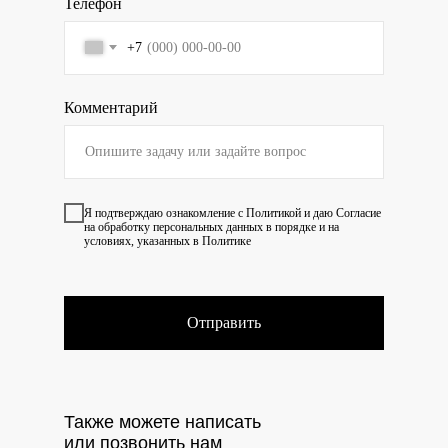
Телефон
+7
Комментарий
Я подтверждаю ознакомление с
Политикой
и даю
Согласие
на обработку персональных данных в порядке и на
условиях, указанных в Политике
Отправить
Также можете написать
или позвонить нам