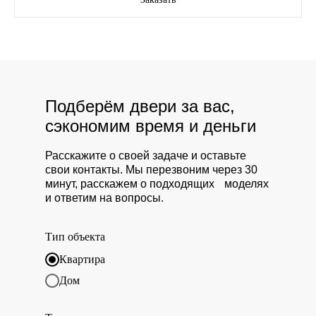
Подберём двери за вас,
сэкономим время и деньги
Расскажите о своей задаче и оставьте
свои контакты. Мы перезвоним через 30
минут, расскажем о подходящих моделях
и ответим на вопросы.
Тип объекта
Квартира
Дом