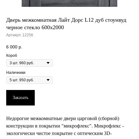
Дверь межкомнатная Лайт Дорс L12 дуб стоунвуд
черное стекло 600х2000
Артикул:
12256
6 000
р.
Короб
Наличники
Заказать
Недорогие межкомнатные двери царговой (сборной)
конструкции в покрытии "микрофлекс". Микрофлекс -
экологически чистое покрытие с оптическим 3D-