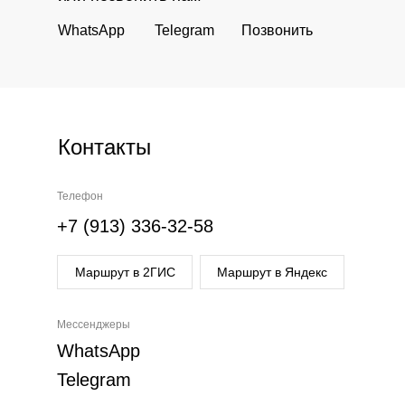
WhatsApp
Telegram
Позвонить
Контакты
Телефон
+7 (913) 336-32-58
Маршрут в 2ГИС
Маршрут в Яндекс
Мессенджеры
WhatsApp
Telegram