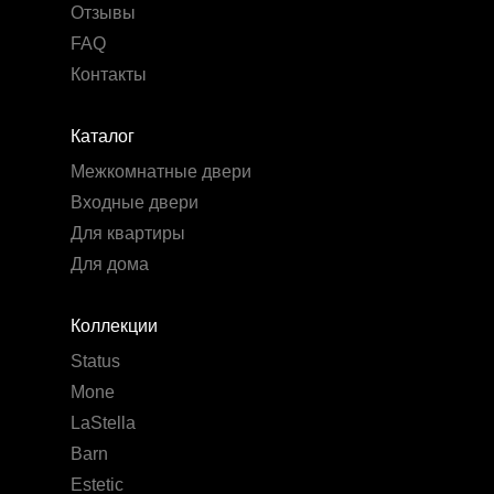
Отзывы
FAQ
Контакты
Каталог
Межкомнатные двери
Входные двери
Для квартиры
Для дома
Коллекции
Status
Mone
LaStella
Barn
Estetic