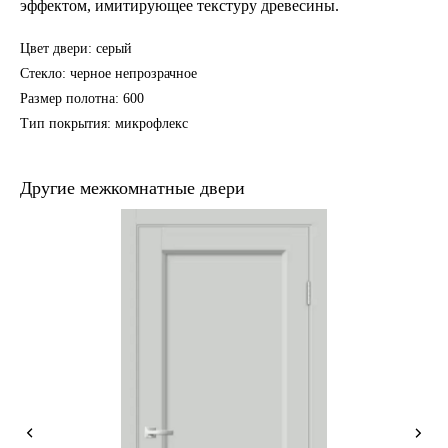
эффектом, имитирующее текстуру древесины.
Цвет двери: серый
Стекло: черное непрозрачное
Размер полотна: 600
Тип покрытия: микрофлекс
Другие межкомнатные двери