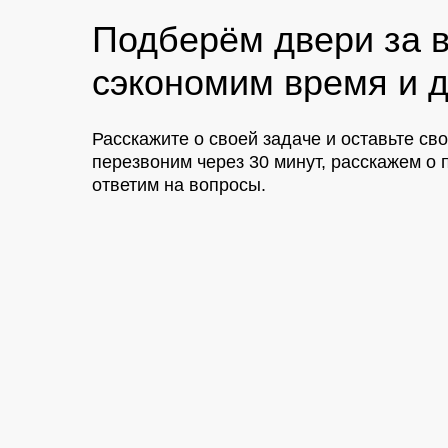
Подберём двери за в
сэкономим время и д
Расскажите о своей задаче и оставьте св
перезвоним через 30 минут, расскажем 
ответим на вопросы.