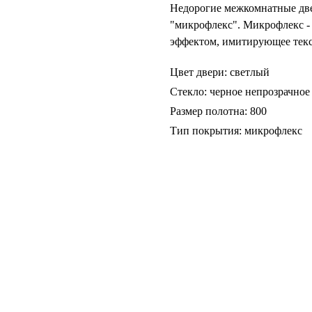
Недорогие межкомнатные две
"микрофлекс". Микрофлекс -
эффектом, имитирующее текс
Цвет двери: светлый
Стекло: черное непрозрачное
Размер полотна: 800
Тип покрытия: микрофлекс