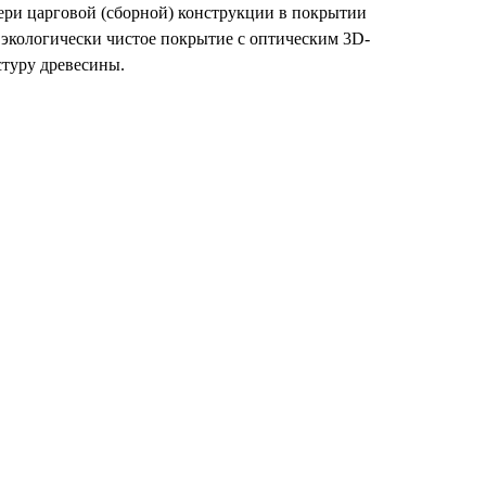
ри царговой (сборной) конструкции в покрытии
 экологически чистое покрытие с оптическим 3D-
туру древесины.