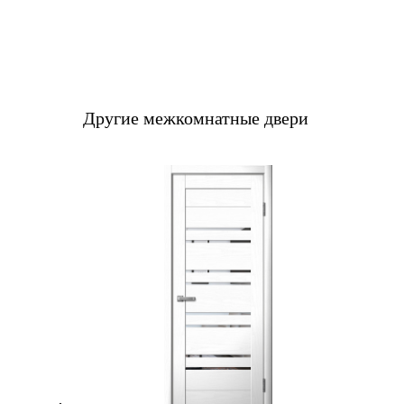
Другие межкомнатные двери