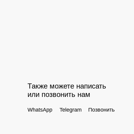
Также можете написать
или позвонить нам
WhatsApp
Telegram
Позвонить