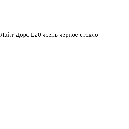
Лайт Дорс L20 ясень черное стекло