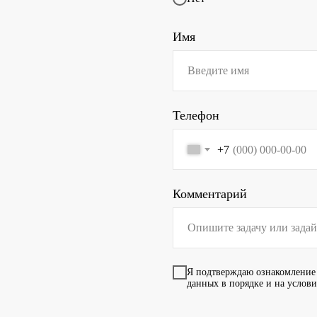
Имя
Телефон
+7
Комментарий
Я подтверждаю ознакомление
данных в порядке и на услов