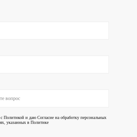
 с
Политикой
и даю
Согласие
на обработку персональных
иях, указанных в Политике