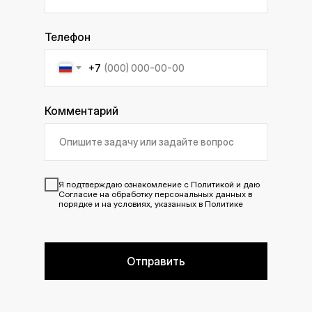
Телефон
+7
Комментарий
Я подтверждаю ознакомление с
Политикой
и даю
Согласие
на обработку персональных данных в
порядке и на условиях, указанных в Политике
Отправить