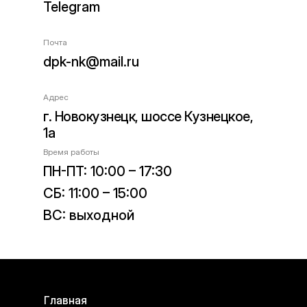
Telegram
Почта
dpk-nk@mail.ru
Адрес
г. Новокузнецк, шоссе Кузнецкое,
1а
Время работы
ПН-ПТ: 10:00 – 17:30
СБ: 11:00 – 15:00
ВС: выходной
Главная