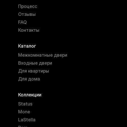
Процесс
Отзывы
FAQ
Контакты
Каталог
Межкомнатные двери
Входные двери
Для квартиры
Для дома
Коллекции
Status
Mone
LaStella