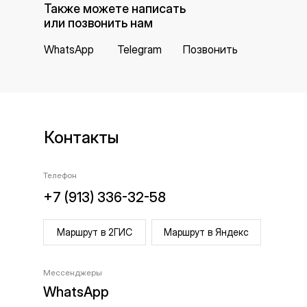
Также можете написать
или позвонить нам
WhatsApp
Telegram
Позвонить
Контакты
Телефон
+7 (913) 336-32-58
Маршрут в 2ГИС
Маршрут в Яндекс
Мессенджеры
WhatsApp