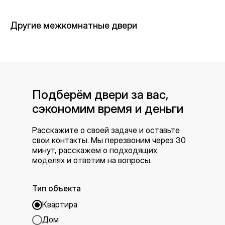
Другие межкомнатные двери
Подберём двери за вас,
сэкономим время и деньги
Расскажите о своей задаче и оставьте
свои контакты. Мы перезвоним через 30
минут, расскажем о подходящих
моделях и ответим на вопросы.
Тип объекта
Квартира
Дом