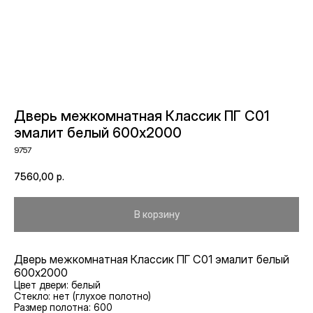
Дверь межкомнатная Классик ПГ С01
эмалит белый 600х2000
9757
7560,00
р.
В корзину
Дверь межкомнатная Классик ПГ С01 эмалит белый
600х2000
Цвет двери: белый
Стекло: нет (глухое полотно)
Размер полотна: 600