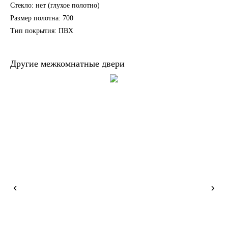
Стекло: нет (глухое полотно)
Размер полотна: 700
Тип покрытия: ПВХ
Другие межкомнатные двери