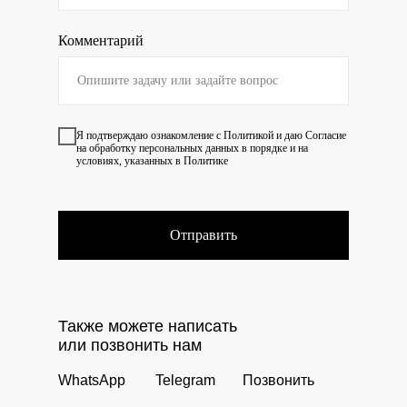
Комментарий
Я подтверждаю ознакомление с
Политикой
и даю
Согласие
на обработку персональных данных в порядке и на
условиях, указанных в Политике
Отправить
Также можете написать
или позвонить нам
WhatsApp
Telegram
Позвонить