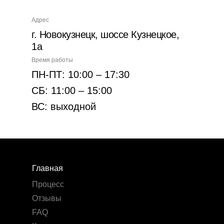
Адрес
г. Новокузнецк, шоссе Кузнецкое,
1а
Время работы
ПН-ПТ: 10:00 – 17:30
СБ: 11:00 – 15:00
ВС: выходной
Главная
Процесс
Отзывы
FAQ