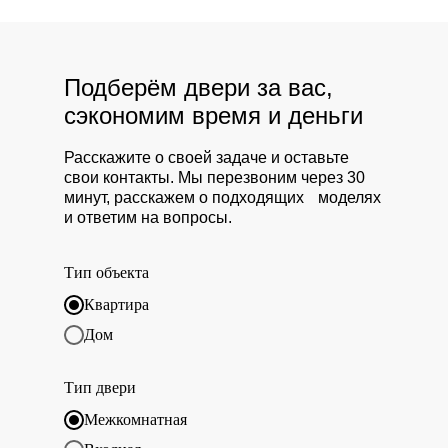
Подберём двери за вас,
сэкономим время и деньги
Расскажите о своей задаче и оставьте
свои контакты. Мы перезвоним через 30
минут, расскажем о подходящих моделях
и ответим на вопросы.
Тип объекта
Квартира
Дом
Тип двери
Межкомнатная