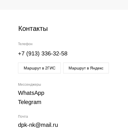
Контакты
Телефон
+7 (913) 336-32-58
Маршрут в 2ГИС
Маршрут в Яндекс
Мессенджеры
WhatsApp
Telegram
Почта
dpk-nk@mail.ru