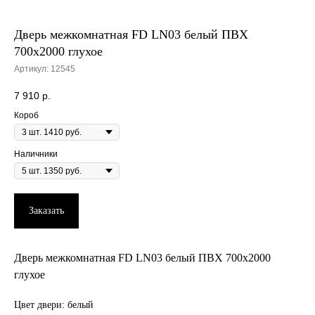
Дверь межкомнатная FD LN03 белый ПВХ
700х2000 глухое
Артикул:
12545
7 910
р.
Короб
Наличники
Заказать
Дверь межкомнатная FD LN03 белый ПВХ 700х2000
глухое
Цвет двери: белый