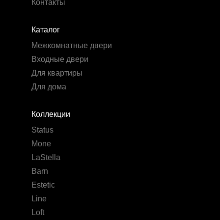
Контакты
Каталог
Межкомнатные двери
Входные двери
Для квартиры
Для дома
Коллекции
Status
Mone
LaStella
Barn
Estetic
Line
Loft