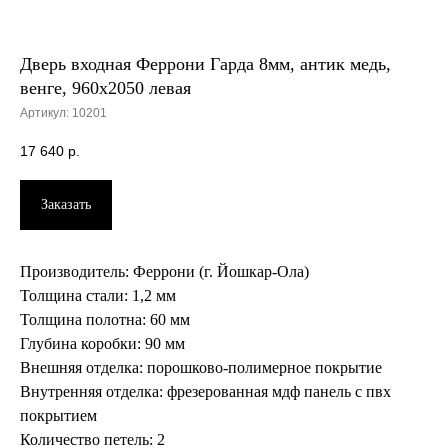
Дверь входная Феррони Гарда 8мм, антик медь,
венге, 960х2050 левая
Артикул:
10201
17 640
р.
Заказать
Производитель: Феррони (г. Йошкар-Ола)
Толщина стали: 1,2 мм
Толщина полотна: 60 мм
Глубина коробки: 90 мм
Внешняя отделка: порошково-полимерное покрытие
Внутренняя отделка: фрезерованная мдф панель с пвх
покрытием
Количество петель: 2