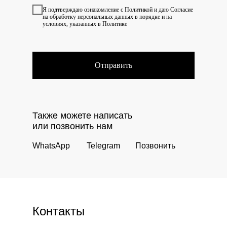
Я подтверждаю ознакомление с
Политикой
и даю
Согласие
на обработку персональных данных в порядке и на
условиях, указанных в Политике
Отправить
Также можете написать
или позвонить нам
WhatsApp
Telegram
Позвонить
Контакты