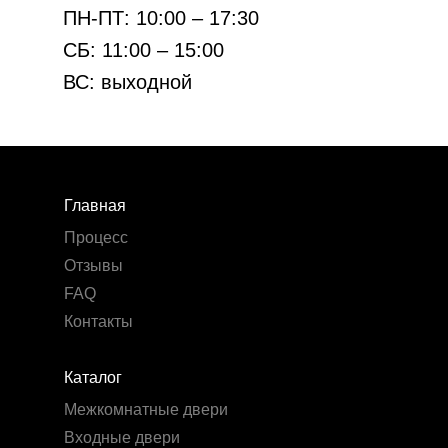
ПН-ПТ: 10:00 – 17:30
СБ: 11:00 – 15:00
ВС: выходной
Главная
Процесс
Отзывы
FAQ
Контакты
Каталог
Межкомнатные двери
Входные двери