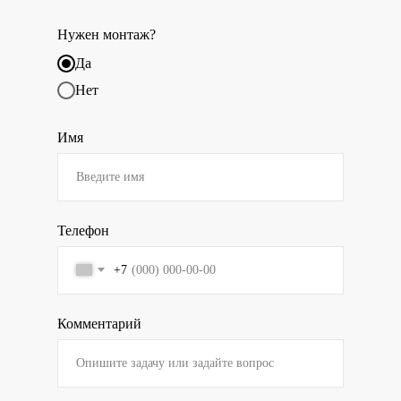
Нужен монтаж?
Да
Нет
Имя
Телефон
+7
Комментарий