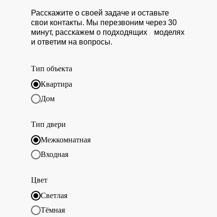
Расскажите о своей задаче и оставьте
свои контакты. Мы перезвоним через 30
минут, расскажем о подходящих моделях
и ответим на вопросы.
Тип объекта
Квартира
Дом
Тип двери
Межкомнатная
Входная
Цвет
Светлая
Тёмная