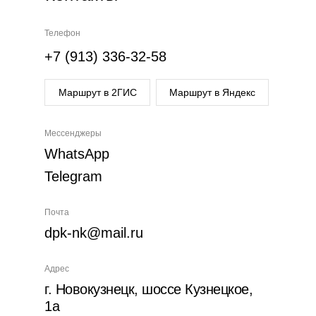
Телефон
+7 (913) 336-32-58
Маршрут в 2ГИС
Маршрут в Яндекс
Мессенджеры
WhatsApp
Telegram
Почта
dpk-nk@mail.ru
Адрес
г. Новокузнецк, шоссе Кузнецкое,
1а