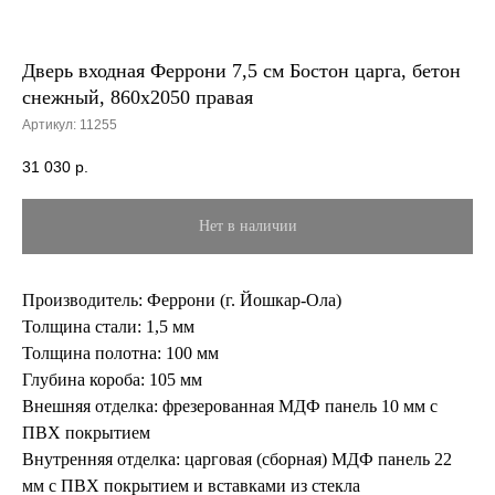
Дверь входная Феррони 7,5 см Бостон царга, бетон
снежный, 860х2050 правая
Артикул:
11255
31 030
р.
Нет в наличии
Производитель: Феррони (г. Йошкар-Ола)
Толщина стали: 1,5 мм
Толщина полотна: 100 мм
Глубина короба: 105 мм
Внешняя отделка: фрезерованная МДФ панель 10 мм с
ПВХ покрытием
Внутренняя отделка: царговая (сборная) МДФ панель 22
мм с ПВХ покрытием и вставками из стекла