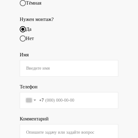
Тёмная
Нужен монтаж?
Да
Нет
Имя
Телефон
+7
Комментарий