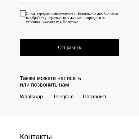
Я подтверждаю ознакомление с
Политикой
и даю
Согласие
на обработку персональных данных в порядке и на
условиях, указанных в Политике
Отправить
Также можете написать
или позвонить нам
WhatsApp
Telegram
Позвонить
Контакты