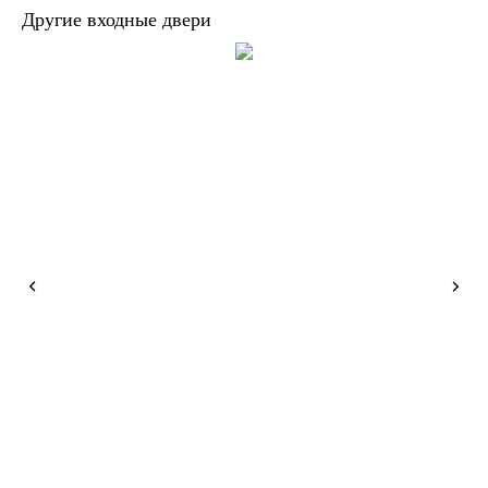
Другие входные двери