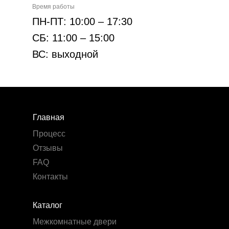
Время работы
ПН-ПТ: 10:00 – 17:30
СБ: 11:00 – 15:00
ВС: выходной
Главная
Процесс
Отзывы
FAQ
Контакты
Каталог
Межкомнатные двери