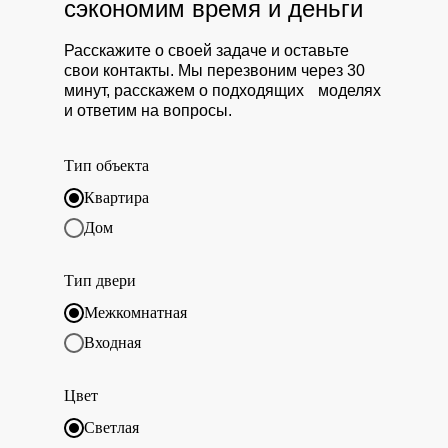
сэкономим время и деньги
Расскажите о своей задаче и оставьте
свои контакты. Мы перезвоним через 30
минут, расскажем о подходящих моделях
и ответим на вопросы.
Тип объекта
Квартира
Дом
Тип двери
Межкомнатная
Входная
Цвет
Светлая