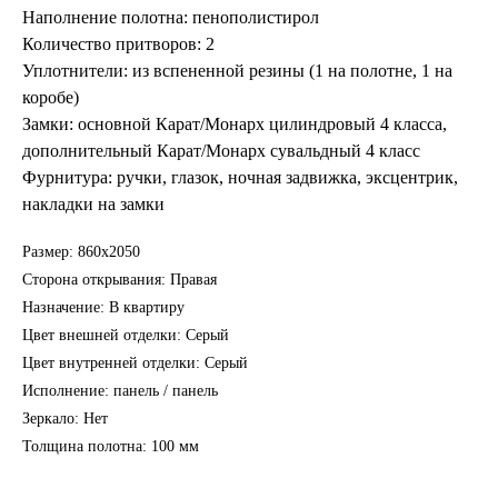
Наполнение полотна: пенополистирол
Количество притворов: 2
Уплотнители: из вспененной резины (1 на полотне, 1 на
коробе)
Замки: основной Карат/Монарх цилиндровый 4 класса,
дополнительный Карат/Монарх сувальдный 4 класс
Фурнитура: ручки, глазок, ночная задвижка, эксцентрик,
накладки на замки
Размер: 860х2050
Сторона открывания: Правая
Назначение: В квартиру
Цвет внешней отделки: Серый
Цвет внутренней отделки: Серый
Исполнение: панель / панель
Зеркало: Нет
Толщина полотна: 100 мм