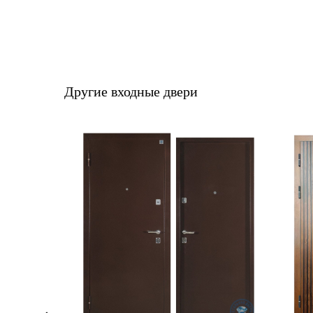
Другие входные двери