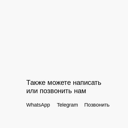
Также можете написать
или позвонить нам
WhatsApp
Telegram
Позвонить