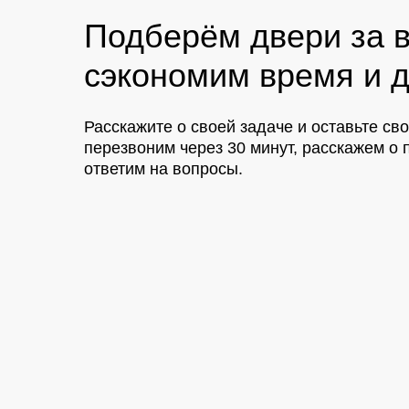
Подберём двери за в
сэкономим время и д
Расскажите о своей задаче и оставьте св
перезвоним через 30 минут, расскажем 
ответим на вопросы.