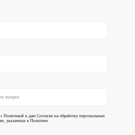
 с
Политикой
и даю
Согласие
на обработку персональных
иях, указанных в Политике