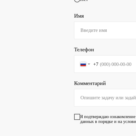
Имя
Телефон
+7
Комментарий
Я подтверждаю ознакомление
данных в порядке и на услов