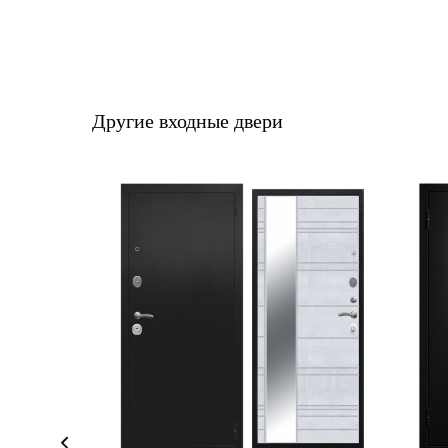
Другие входные двери