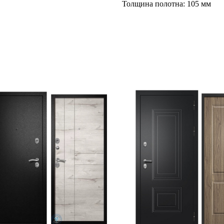
Толщина полотна: 105 мм