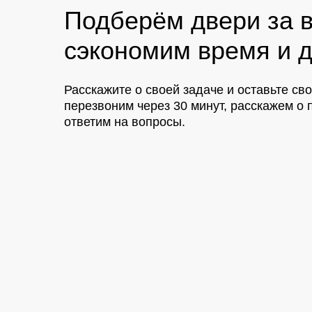
Подберём двери за в
сэкономим время и д
Расскажите о своей задаче и оставьте св
перезвоним через 30 минут, расскажем 
ответим на вопросы.