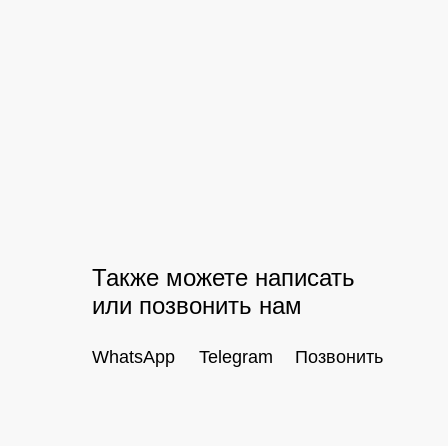
Также можете написать
или позвонить нам
WhatsApp
Telegram
Позвонить