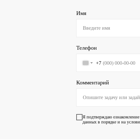
Имя
Телефон
+7
Комментарий
Я подтверждаю ознакомление
данных в порядке и на услов