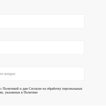
 с
Политикой
и даю
Согласие
на обработку персональных
иях, указанных в Политике