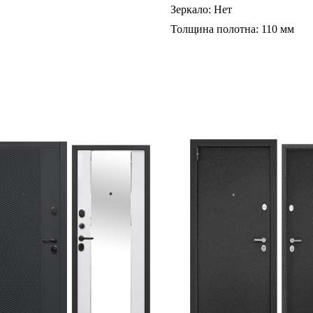
Зеркало: Нет
Толщина полотна: 110 мм