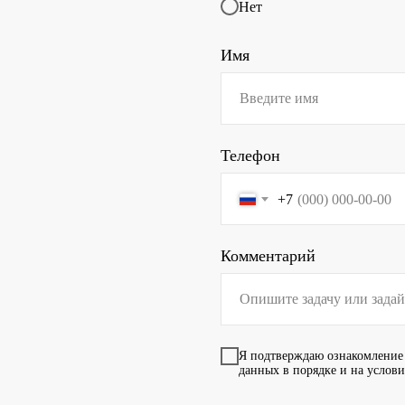
Нет
Имя
Телефон
+7
Комментарий
Я подтверждаю ознакомление
данных в порядке и на услов