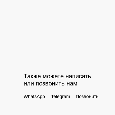
Также можете написать
или позвонить нам
WhatsApp
Telegram
Позвонить