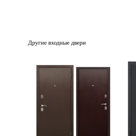
Другие входные двери