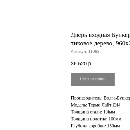
Дверь входная Бунке
тиковое дерево, 960х
Артикул:
11062
36 520
р.
Нет в наличии
Производитель: Волга-Бунке
Модель: Термо Лайт Д44
Толщина стали: 1,4мм
Толщина полотна: 100мм
Глубина коробки: 150мм