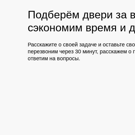
Подберём двери за в
сэкономим время и д
Расскажите о своей задаче и оставьте св
перезвоним через 30 минут, расскажем 
ответим на вопросы.