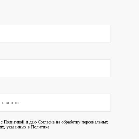
 с
Политикой
и даю
Согласие
на обработку персональных
иях, указанных в Политике