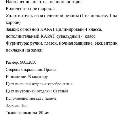
Наполнение полотна: пенополистирол
Количество притворов: 2
Уплотнители: из вспененной резины (1 на полотне, 1 на
коробе)
Замки: основной КАРАТ цилиндровый 4 класса,
дополнительный КАРАТ сувальдный 4 класс
Фурнитура: ручки, глазок, ночная задвижка, эксцентрик,
накладки на замки
Размер: 960х2050
Сторона открывания: Правая
Назначение: В квартиру
Цвет внешней отделки: серебро антик
Цвет внутренней отделки: Светлый
Исполнение: металл / панель
Зеркало: Нет
Толщина полотна: 80 мм