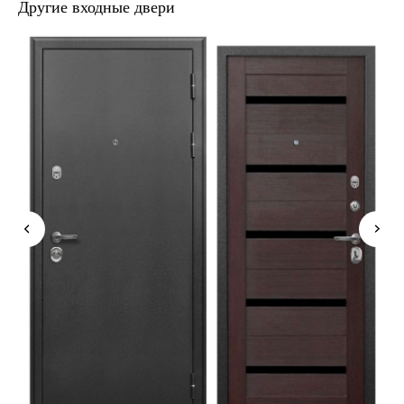
Другие входные двери