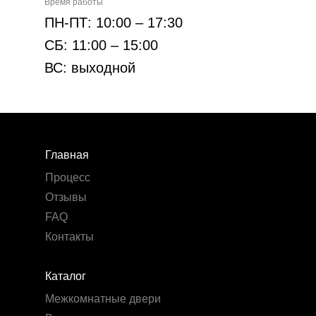
Время работы
ПН-ПТ: 10:00 – 17:30
СБ: 11:00 – 15:00
ВС: выходной
Главная
Процесс
Отзывы
FAQ
Контакты
Каталог
Межкомнатные двери