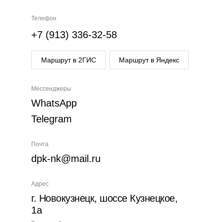
Телефон
+7 (913) 336-32-58
Маршрут в 2ГИС
Маршрут в Яндекс
Мессенджеры
WhatsApp
Telegram
Почта
dpk-nk@mail.ru
Адрес
г. Новокузнецк, шоссе Кузнецкое,
1а