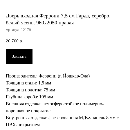
Дверь входная Феррони 7,5 см Гарда, серебро,
белый ясень, 960х2050 правая
Артикул:
12179
20 760
р.
Заказать
Производитель: Феррони (г. Йошкар-Ола)
Толщина стали: 1,5 мм
Толщина полотна: 75 мм
Глубина короба: 105 мм
Внешняя отделка: атмосферостойкое полимерно-
порошковое покрытие
Внутренняя отделка: фрезерованная МДФ-панель 8 мм с
ПВХ-покрытием