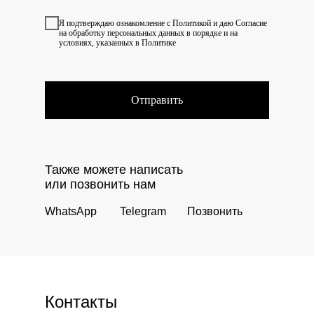
Я подтверждаю ознакомление с
Политикой
и даю
Согласие
на обработку персональных данных в порядке и на
условиях, указанных в Политике
Отправить
Также можете написать
или позвонить нам
WhatsApp
Telegram
Позвонить
Контакты