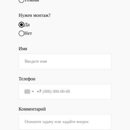
Нужен монтаж?
Да
Нет
Имя
Телефон
+7
Комментарий