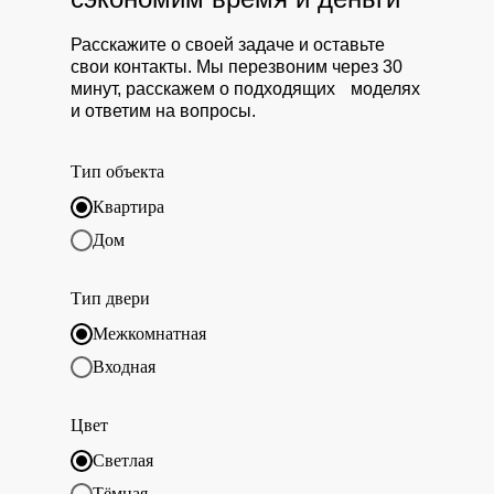
Расскажите о своей задаче и оставьте
свои контакты. Мы перезвоним через 30
минут, расскажем о подходящих моделях
и ответим на вопросы.
Тип объекта
Квартира
Дом
Тип двери
Межкомнатная
Входная
Цвет
Светлая
Тёмная