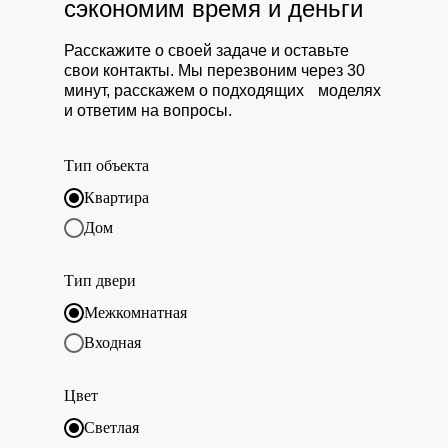
сэкономим время и деньги
Расскажите о своей задаче и оставьте
свои контакты. Мы перезвоним через 30
минут, расскажем о подходящих моделях
и ответим на вопросы.
Тип объекта
Квартира
Дом
Тип двери
Межкомнатная
Входная
Цвет
Светлая