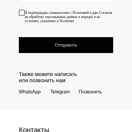
Я подтверждаю ознакомление с
Политикой
и даю
Согласие
на обработку персональных данных в порядке и на
условиях, указанных в Политике
Отправить
Также можете написать
или позвонить нам
WhatsApp
Telegram
Позвонить
Контакты