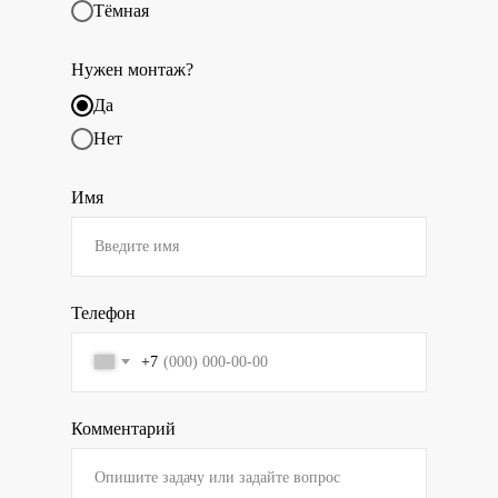
Тёмная
Нужен монтаж?
Да
Нет
Имя
Телефон
+7
Комментарий