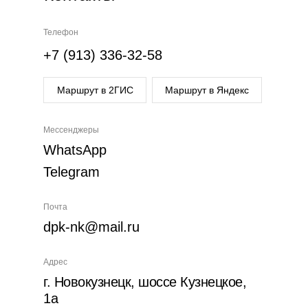
Телефон
+7 (913) 336-32-58
Маршрут в 2ГИС
Маршрут в Яндекс
Мессенджеры
WhatsApp
Telegram
Почта
dpk-nk@mail.ru
Адрес
г. Новокузнецк, шоссе Кузнецкое,
1а