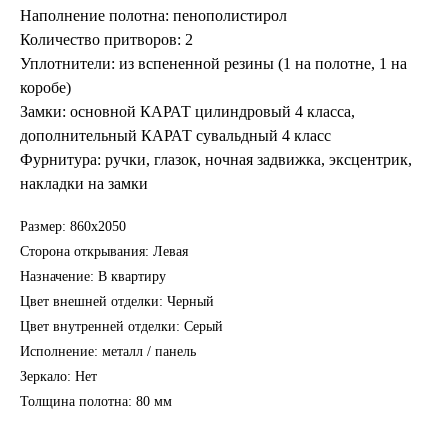
Наполнение полотна: пенополистирол
Количество притворов: 2
Уплотнители: из вспененной резины (1 на полотне, 1 на
коробе)
Замки: основной КАРАТ цилиндровый 4 класса,
дополнительный КАРАТ сувальдный 4 класс
Фурнитура: ручки, глазок, ночная задвижка, эксцентрик,
накладки на замки
Размер: 860х2050
Сторона открывания: Левая
Назначение: В квартиру
Цвет внешней отделки: Черный
Цвет внутренней отделки: Серый
Исполнение: металл / панель
Зеркало: Нет
Толщина полотна: 80 мм