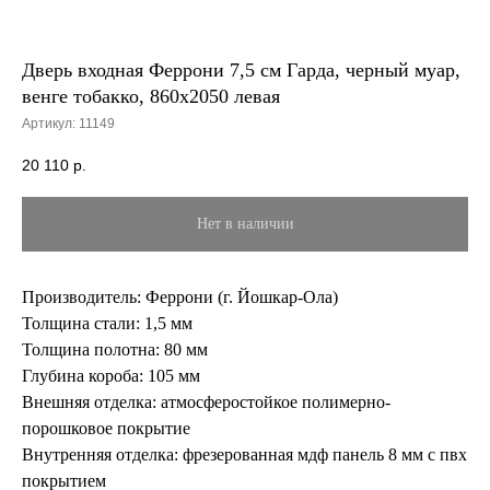
Дверь входная Феррони 7,5 см Гарда, черный муар,
венге тобакко, 860х2050 левая
Артикул:
11149
20 110
р.
Нет в наличии
Производитель: Феррони (г. Йошкар-Ола)
Толщина стали: 1,5 мм
Толщина полотна: 80 мм
Глубина короба: 105 мм
Внешняя отделка: атмосферостойкое полимерно-
порошковое покрытие
Внутренняя отделка: фрезерованная мдф панель 8 мм с пвх
покрытием