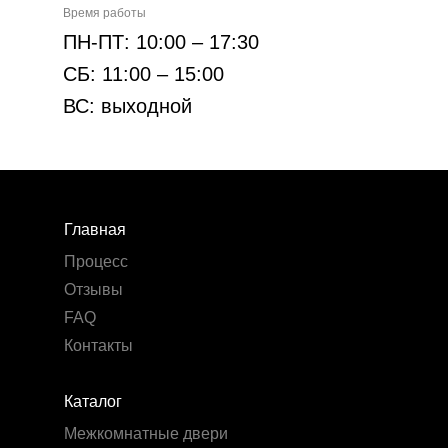
Время работы
ПН-ПТ: 10:00 – 17:30
СБ: 11:00 – 15:00
ВС: выходной
Главная
Процесс
Отзывы
FAQ
Контакты
Каталог
Межкомнатные двери