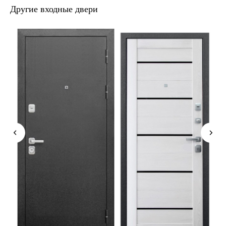
Другие входные двери