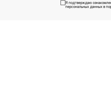
Я подтверждаю ознакомле
персональных данных в пор