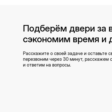
Подберём двери за в
сэкономим время и 
Расскажите о своей задаче и оставьте с
перезвоним через 30 минут, расскажем
и ответим на вопросы.