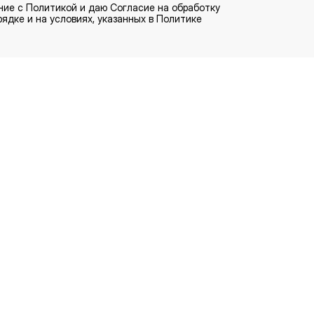
ние с
Политикой
и даю
Согласие
на обработку
ядке и на условиях, указанных в Политике
Отправить