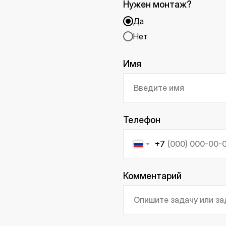
Нужен монтаж?
Да
Нет
Имя
Телефон
+7
Комментарий