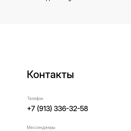
Контакты
Телефон
+7 (913) 336-32-58
Мессенджеры