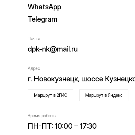
WhatsApp
Telegram
Почта
dpk-nk@mail.ru
Адрес
г. Новокузнецк, шоссе Кузнецко
Маршрут в 2ГИС
Маршрут в Яндекс
Время работы
ПН-ПТ: 10:00 – 17:30