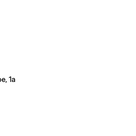
е, 1а