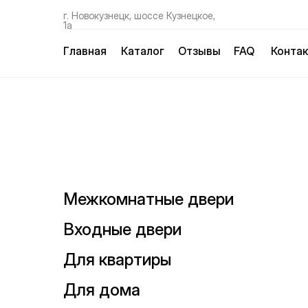
г. Новокузнецк, шоссе Кузнецкое,
1а
Главная
Каталог
Отзывы
FAQ
Конта
Межкомнатные двери
Входные двери
Для квартиры
Для дома