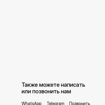
Также можете написать
или позвонить нам
WhatsApp
Telegram
Позвонить