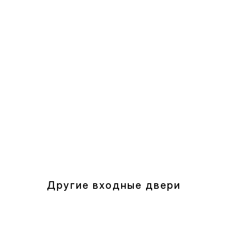
Другие входные двери