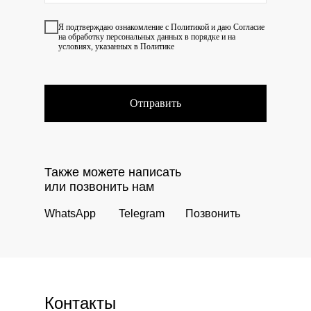
Я подтверждаю ознакомление с
Политикой
и даю
Согласие
на обработку персональных данных в порядке и на
условиях, указанных в Политике
Отправить
Также можете написать
или позвонить нам
WhatsApp
Telegram
Позвонить
Контакты