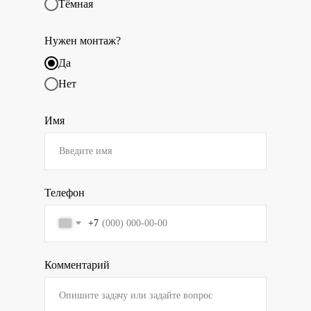
Тёмная
Нужен монтаж?
Да
Нет
Имя
Телефон
+7
Комментарий