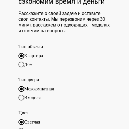
сэкономим время и деньги
Расскажите о своей задаче и оставьте
свои контакты. Мы перезвоним через 30
минут, расскажем о подходящих моделях
и ответим на вопросы.
Тип объекта
Квартира
Дом
Тип двери
Межкомнатная
Входная
Цвет
Светлая