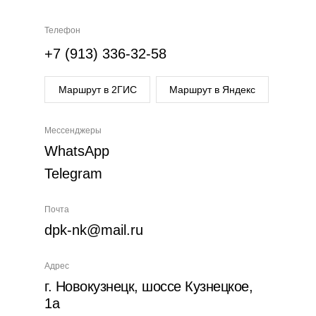
Телефон
+7 (913) 336-32-58
Маршрут в 2ГИС
Маршрут в Яндекс
Мессенджеры
WhatsApp
Telegram
Почта
dpk-nk@mail.ru
Адрес
г. Новокузнецк, шоссе Кузнецкое,
1а