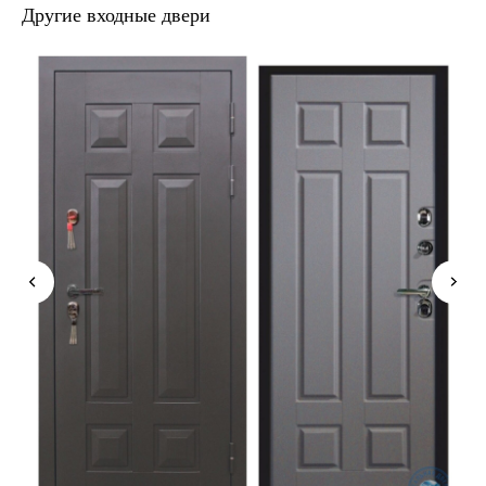
Другие входные двери