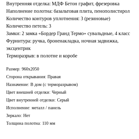
Внутренняя отделка: МДФ Бетон графит, фрезеровка
Наполнение полотна: базальтовая плита, пенополистирол
Количество контуров уплотнения: 3 (резиновые)
Количество петель: 3
Замки: 2 замка «Бордер Гранд Термо» сувальдные, 4 класс
Фурнитура: ручка, броненакладка, ночная задвижка,
эксцентрик
Терморазрыв: в полотне и коробе
Размер: 960х2050
Сторона открывания: Правая
Назначение: В дом (с терморазрывом)
Цвет внешней отделки: Черный
Цвет внутренней отделки: Серый
Исполнение: металл / панель
Зеркало: Нет
Толщина полотна: 110 мм