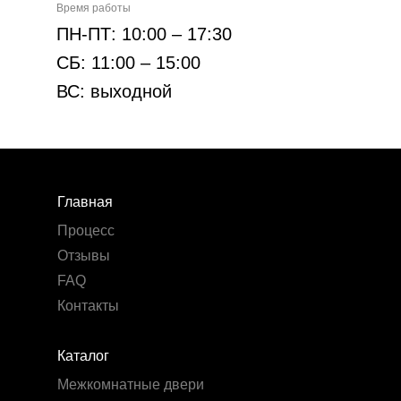
Время работы
ПН-ПТ: 10:00 – 17:30
СБ: 11:00 – 15:00
ВС: выходной
Главная
Процесс
Отзывы
FAQ
Контакты
Каталог
Межкомнатные двери