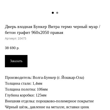
Дверь входная Бункер Витра термо черный муар /
бетон графит 960х2050 правая
Артикул:
10475
38 690
р.
Заказать
Производитель: Волга-Бункер (г. Йошкар-Ола)
Толщина стали: 1,4мм
Толщина полотна: 106мм
Глубина коробки: 125мм
Внешняя отделка: порошково-полимерное покрытие
Чёрный шёлк, давление на металле, вставки цинк