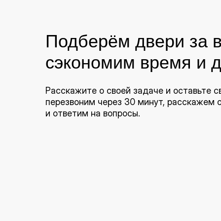
Подберём двери за в
сэкономим время и д
Расскажите о своей задаче и оставьте с
перезвоним через 30 минут, расскажем
и ответим на вопросы.