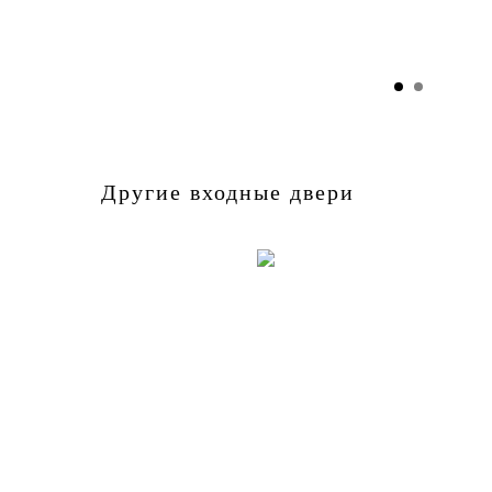
Другие входные двери