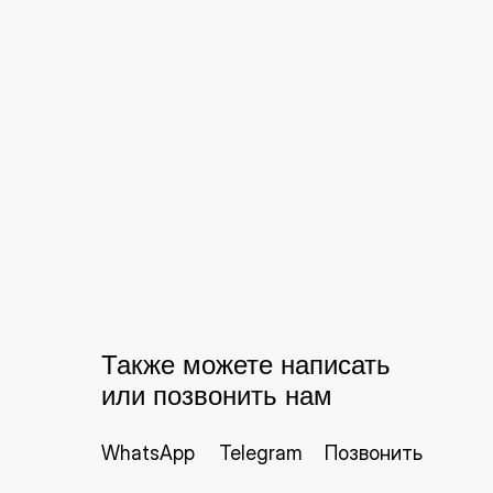
Также можете написать
или позвонить нам
WhatsApp
Telegram
Позвонить