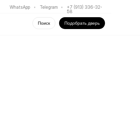
WhatsApp
•
Telegram
•
+7 (913) 336-32-
58
Поиск
Подобрать дверь