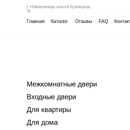
г. Новокузнецк, шоссе Кузнецкое,
1а
Главная
Каталог
Отзывы
FAQ
Контак
Межкомнатные двери
Входные двери
Для квартиры
Для дома