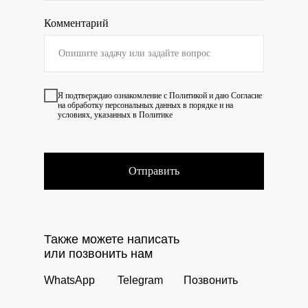
Комментарий
Я подтверждаю ознакомление с
Политикой
и даю
Согласие
на обработку персональных данных в порядке и на
условиях, указанных в Политике
Отправить
Также можете написать
или позвонить нам
WhatsApp
Telegram
Позвонить