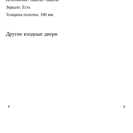
Зеркало: Есть
Толщина полотна: 100 мм
Другие входные двери