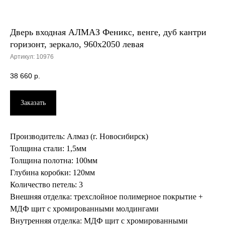
Дверь входная АЛМАЗ Феникс, венге, дуб кантри
горизонт, зеркало, 960х2050 левая
Артикул:
10976
38 660
р.
Заказать
Производитель: Алмаз (г. Новосибирск)
Толщина стали: 1,5мм
Толщина полотна: 100мм
Глубина коробки: 120мм
Количество петель: 3
Внешняя отделка: трехслойное полимерное покрытие +
МДФ щит с хромированными молдингами
Внутренняя отделка: МДФ щит с хромированными