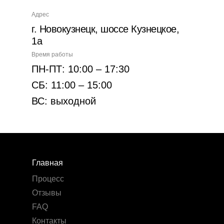
Адрес
г. Новокузнецк, шоссе Кузнецкое,
1а
Время работы
ПН-ПТ: 10:00 – 17:30
СБ: 11:00 – 15:00
ВС: выходной
Главная
Процесс
Отзывы
FAQ
Контакты