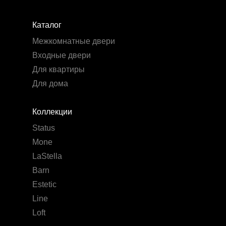
Каталог
Межкомнатные двери
Входные двери
Для квартиры
Для дома
Коллекции
Status
Mone
LaStella
Barn
Estetic
Line
Loft