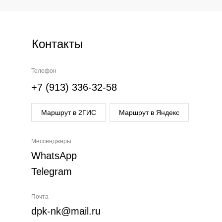
Контакты
Телефон
+7 (913) 336-32-58
Маршрут в 2ГИС
Маршрут в Яндекс
Мессенджеры
WhatsApp
Telegram
Почта
dpk-nk@mail.ru