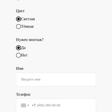
Цвет
Светлая
Тёмная
Нужен монтаж?
Да
Нет
Имя
Телефон
+7