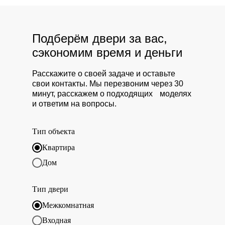
Подберём двери за вас,
сэкономим время и деньги
Расскажите о своей задаче и оставьте
свои контакты. Мы перезвоним через 30
минут, расскажем о подходящих моделях
и ответим на вопросы.
Тип объекта
Квартира
Дом
Тип двери
Межкомнатная
Входная