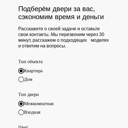
Подберём двери за вас,
сэкономим время и деньги
Расскажите о своей задаче и оставьте
свои контакты. Мы перезвоним через 30
минут, расскажем о подходящих моделях
и ответим на вопросы.
Тип объекта
Квартира
Дом
Тип двери
Межкомнатная
Входная
Цвет