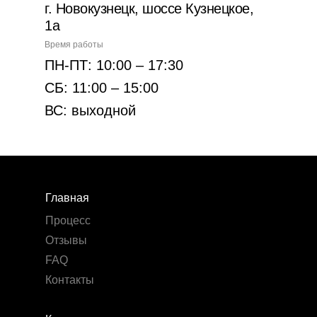
г. Новокузнецк, шоссе Кузнецкое,
1а
Время работы
ПН-ПТ: 10:00 – 17:30
СБ: 11:00 – 15:00
ВС: выходной
Главная
Процесс
Отзывы
FAQ
Контакты