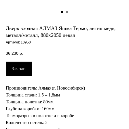
Дверь входная АЛМАЗ Яшма Термо, антик медь,
металл/металл, 880х2050 левая
Артикул:
10950
36 230
р.
Заказать
Производитель: Алмаз (г. Новосибирск)
Толщина стали: 1,5 – 1,8мм
Толщина полотна: 80мм
Глубина коробки: 160мм
Терморазрыв в полотне и в коробе
Количество петель: 2