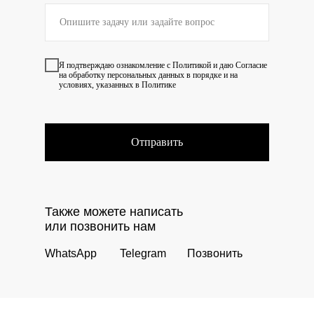
Я подтверждаю ознакомление с
Политикой
и даю
Согласие
на обработку персональных данных в порядке и на
условиях, указанных в Политике
Отправить
Также можете написать
или позвонить нам
WhatsApp
Telegram
Позвонить