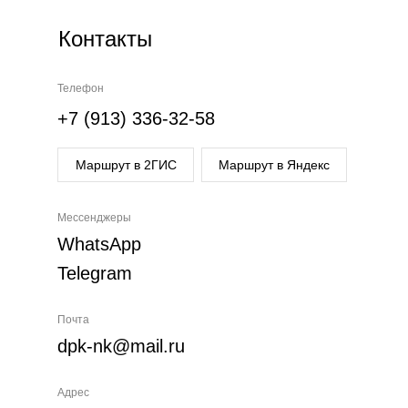
Контакты
Телефон
+7 (913) 336-32-58
Маршрут в 2ГИС
Маршрут в Яндекс
Мессенджеры
WhatsApp
Telegram
Почта
dpk-nk@mail.ru
Адрес