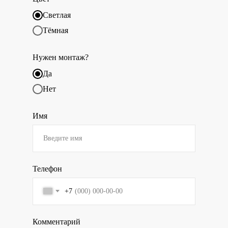
Светлая
Тёмная
Нужен монтаж?
Да
Нет
Имя
Телефон
+7
Комментарий