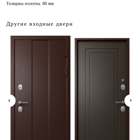
Толщина полотна: 80 мм
Другие входные двери